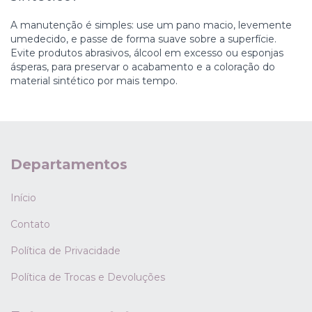
A manutenção é simples: use um pano macio, levemente
umedecido, e passe de forma suave sobre a superfície.
Evite produtos abrasivos, álcool em excesso ou esponjas
ásperas, para preservar o acabamento e a coloração do
material sintético por mais tempo.
Departamentos
Início
Contato
Política de Privacidade
Política de Trocas e Devoluções