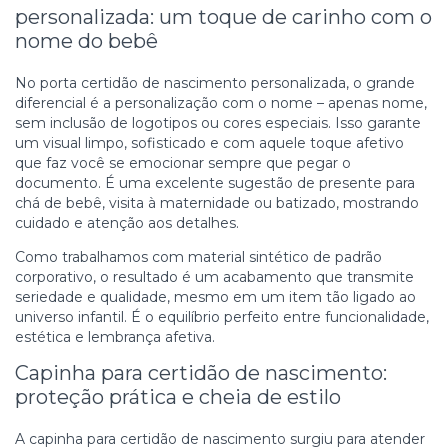
personalizada: um toque de carinho com o
nome do bebê
No porta certidão de nascimento personalizada, o grande
diferencial é a personalização com o nome – apenas nome,
sem inclusão de logotipos ou cores especiais. Isso garante
um visual limpo, sofisticado e com aquele toque afetivo
que faz você se emocionar sempre que pegar o
documento. É uma excelente sugestão de presente para
chá de bebê, visita à maternidade ou batizado, mostrando
cuidado e atenção aos detalhes.
Como trabalhamos com material sintético de padrão
corporativo, o resultado é um acabamento que transmite
seriedade e qualidade, mesmo em um item tão ligado ao
universo infantil. É o equilíbrio perfeito entre funcionalidade,
estética e lembrança afetiva.
Capinha para certidão de nascimento:
proteção prática e cheia de estilo
A capinha para certidão de nascimento surgiu para atender