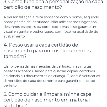
3. Como funciona a personalização na capa
certidão de nascimento?
A personalização é feita somente com o nome, seguindo
nosso padrão de identidade. Não adicionamos logotipos,
desenhos especiais ou cores exclusivas. Isso garante um
visual elegante e padronizado, com foco na qualidade do
acabamento.
4. Posso usar a capa certidão de
nascimento para outros documentos
também?
Ela foi pensada nas medidas da certidão, mas muitas
pessoas acabam usando para guardar cópias, certidões
adicionais ou documentos da criança. O ideal é verificar as
dimensões de cada documento para garantir o encaixe
perfeito.
5. Como cuidar e limpar a minha capa
certidão de nascimento em material
sintético?