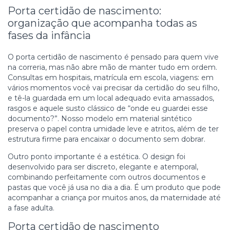
Porta certidão de nascimento:
organização que acompanha todas as
fases da infância
O porta certidão de nascimento é pensado para quem vive
na correria, mas não abre mão de manter tudo em ordem.
Consultas em hospitais, matrícula em escola, viagens: em
vários momentos você vai precisar da certidão do seu filho,
e tê-la guardada em um local adequado evita amassados,
rasgos e aquele susto clássico de “onde eu guardei esse
documento?”. Nosso modelo em material sintético
preserva o papel contra umidade leve e atritos, além de ter
estrutura firme para encaixar o documento sem dobrar.
Outro ponto importante é a estética. O design foi
desenvolvido para ser discreto, elegante e atemporal,
combinando perfeitamente com outros documentos e
pastas que você já usa no dia a dia. É um produto que pode
acompanhar a criança por muitos anos, da maternidade até
a fase adulta.
Porta certidão de nascimento