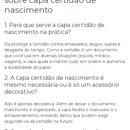
nascimento
1. Para que serve a capa certidão de
nascimento na prática?
Ela protege a certidão contra amassados, rasgos, sujeira e
desgaste do tempo. Como a certidão é um documento
que você usa em diversas situações (escola, médico,
viagens), a capa ajuda a manter tudo em ordem e aumenta
a durabilidade do papel.
2. A capa certidão de nascimento é
mesmo necessária ou é só um acessório
decorativo?
Não é apenas decorativa. Além de deixar o documento
mais bonito e organizado, a capa facilita o manuseio e o
armazenamento, evitando danos que podem exigir
segunda via da certidão no futuro.