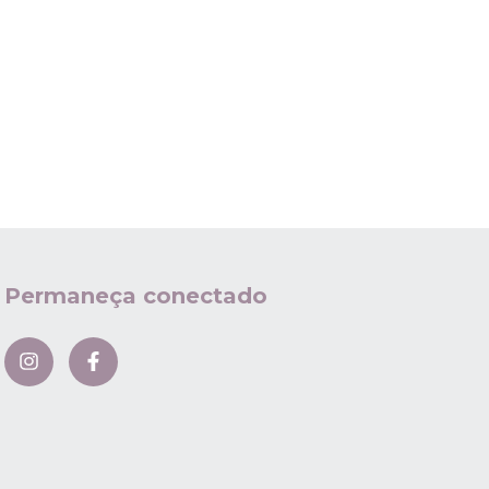
Permaneça conectado