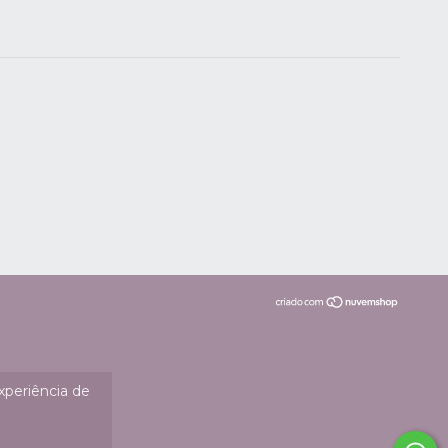
experiência de