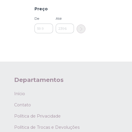
Preço
De
Até
Departamentos
Início
Contato
Política de Privacidade
Política de Trocas e Devoluções