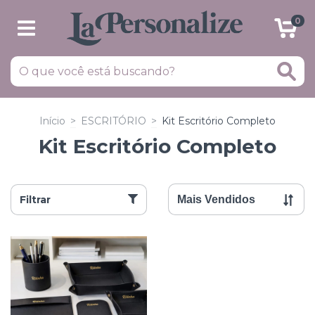
0
Início
>
ESCRITÓRIO
>
Kit Escritório Completo
Kit Escritório Completo
Filtrar