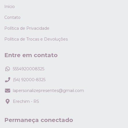
Início
Contato
Política de Privacidade
Política de Trocas e Devoluções
Entre em contato
5554920008325
(54) 92000-8325
lapersonalizepresentes@gmail.com
Erechim - RS
Permaneça conectado