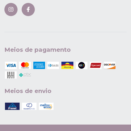
Meios de pagamento
Meios de envio