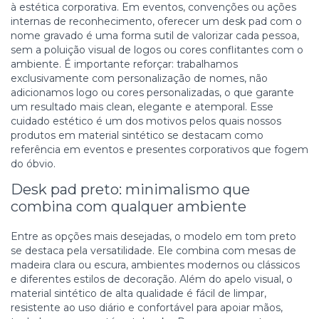
à estética corporativa. Em eventos, convenções ou ações
internas de reconhecimento, oferecer um desk pad com o
nome gravado é uma forma sutil de valorizar cada pessoa,
sem a poluição visual de logos ou cores conflitantes com o
ambiente. É importante reforçar: trabalhamos
exclusivamente com personalização de nomes, não
adicionamos logo ou cores personalizadas, o que garante
um resultado mais clean, elegante e atemporal. Esse
cuidado estético é um dos motivos pelos quais nossos
produtos em material sintético se destacam como
referência em eventos e presentes corporativos que fogem
do óbvio.
Desk pad preto: minimalismo que
combina com qualquer ambiente
Entre as opções mais desejadas, o modelo em tom preto
se destaca pela versatilidade. Ele combina com mesas de
madeira clara ou escura, ambientes modernos ou clássicos
e diferentes estilos de decoração. Além do apelo visual, o
material sintético de alta qualidade é fácil de limpar,
resistente ao uso diário e confortável para apoiar mãos,