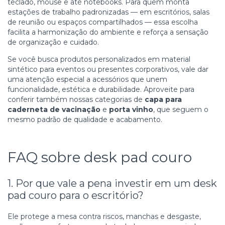
teclado, mouse e até notebooks. Para quem monta
estações de trabalho padronizadas — em escritórios, salas
de reunião ou espaços compartilhados — essa escolha
facilita a harmonização do ambiente e reforça a sensação
de organização e cuidado.
Se você busca produtos personalizados em material
sintético para eventos ou presentes corporativos, vale dar
uma atenção especial a acessórios que unem
funcionalidade, estética e durabilidade. Aproveite para
conferir também nossas categorias de
capa para
caderneta de vacinação
e
porta vinho
, que seguem o
mesmo padrão de qualidade e acabamento.
FAQ sobre desk pad couro
1. Por que vale a pena investir em um desk
pad couro para o escritório?
Ele protege a mesa contra riscos, manchas e desgaste,