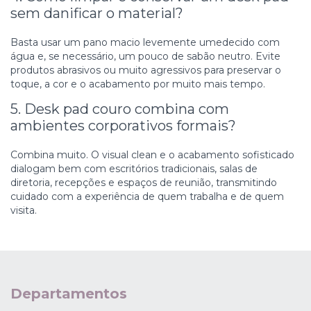
sem danificar o material?
Basta usar um pano macio levemente umedecido com
água e, se necessário, um pouco de sabão neutro. Evite
produtos abrasivos ou muito agressivos para preservar o
toque, a cor e o acabamento por muito mais tempo.
5. Desk pad couro combina com
ambientes corporativos formais?
Combina muito. O visual clean e o acabamento sofisticado
dialogam bem com escritórios tradicionais, salas de
diretoria, recepções e espaços de reunião, transmitindo
cuidado com a experiência de quem trabalha e de quem
visita.
Departamentos