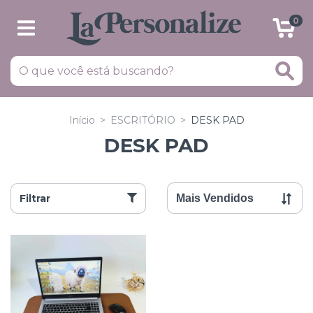
0
Início
>
ESCRITÓRIO
>
DESK PAD
DESK PAD
Filtrar