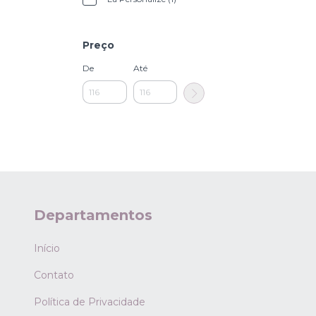
Preço
De
Até
Departamentos
Início
Contato
Política de Privacidade