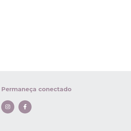
Permaneça conectado