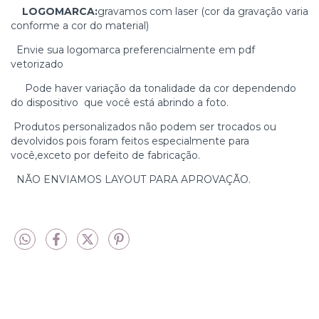
LOGOMARCA:
gravamos com laser (cor da gravação varia
conforme a cor do material)
Envie sua logomarca preferencialmente em pdf
vetorizado
Pode haver variação da tonalidade da cor dependendo
do dispositivo que você está abrindo a foto.
Produtos personalizados não podem ser trocados ou
devolvidos pois foram feitos especialmente para
você,exceto por defeito de fabricação.
NÃO ENVIAMOS LAYOUT PARA APROVAÇÃO.