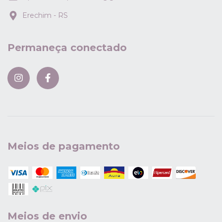
Erechim - RS
Permaneça conectado
Meios de pagamento
Meios de envio