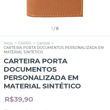
1
/
8
Início
>
CARRO
>
Carteira
>
CARTEIRA PORTA DOCUMENTOS PERSONALIZADA EM
MATERIAL SINTÉTICO
CARTEIRA PORTA
DOCUMENTOS
PERSONALIZADA EM
MATERIAL SINTÉTICO
R$39,90