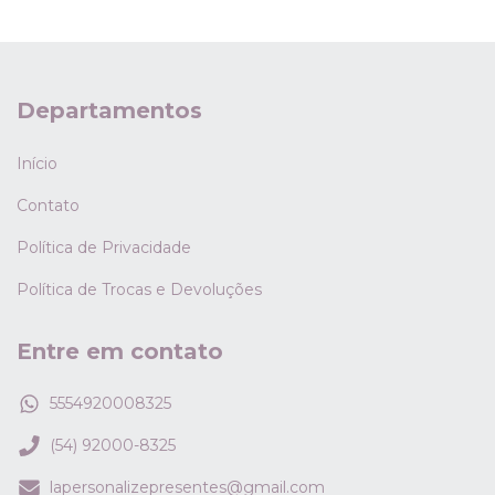
Departamentos
Início
Contato
Política de Privacidade
Política de Trocas e Devoluções
Entre em contato
5554920008325
(54) 92000-8325
lapersonalizepresentes@gmail.com