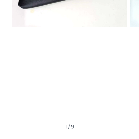
1
/
9