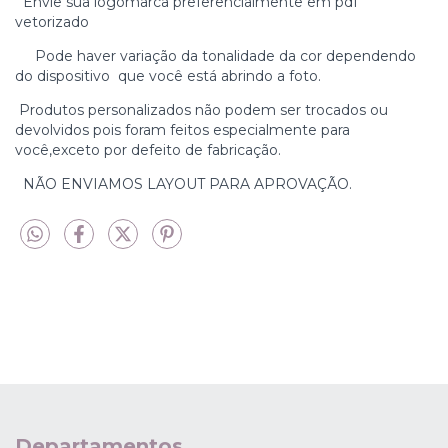
Envie sua logomarca preferencialmente em pdf
vetorizado
Pode haver variação da tonalidade da cor dependendo
do dispositivo que você está abrindo a foto.
Produtos personalizados não podem ser trocados ou
devolvidos pois foram feitos especialmente para
você,exceto por defeito de fabricação.
NÃO ENVIAMOS LAYOUT PARA APROVAÇÃO.
Departamentos