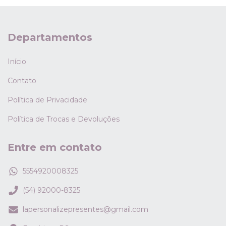
Departamentos
Início
Contato
Política de Privacidade
Política de Trocas e Devoluções
Entre em contato
5554920008325
(54) 92000-8325
lapersonalizepresentes@gmail.com