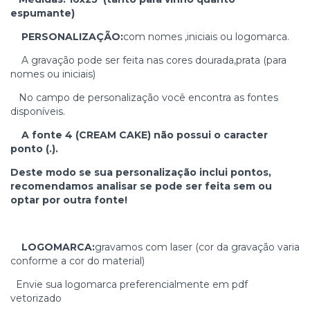
espumante)
PERSONALIZAÇÃO:
com nomes ,iniciais ou logomarca.
A gravação pode ser feita nas cores dourada,prata (para
nomes ou iniciais)
No campo de personalização você encontra as fontes
disponíveis.
A fonte 4 (CREAM CAKE) não possui o caracter
ponto (.).
Deste modo se sua personalização inclui pontos,
recomendamos analisar se pode ser feita sem ou
optar por outra fonte!
LOGOMARCA:
gravamos com laser (cor da gravação varia
conforme a cor do material)
Envie sua logomarca preferencialmente em pdf
vetorizado