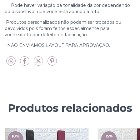
Pode haver variação da tonalidade da cor dependendo
do dispositivo que você está abrindo a foto.
Produtos personalizados não podem ser trocados ou
devolvidos pois foram feitos especialmente para
você,exceto por defeito de fabricação.
NÃO ENVIAMOS LAYOUT PARA APROVAÇÃO.
Produtos relacionados
10
%
15
%