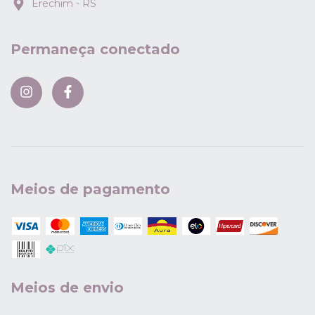
Erechim - RS
Permaneça conectado
Meios de pagamento
Meios de envio