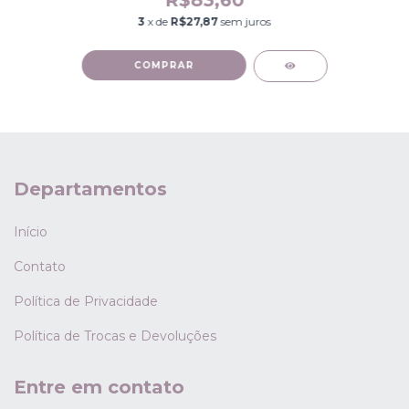
3
x de
R$27,87
sem juros
COMPRAR
Departamentos
Início
Contato
Política de Privacidade
Política de Trocas e Devoluções
Entre em contato