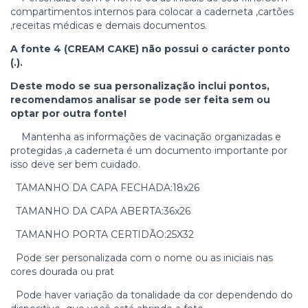
compartimentos internos para colocar a caderneta ,cartões
,receitas médicas e demais documentos.
A fonte 4 (CREAM CAKE) não possui o carácter ponto
(.).
Deste modo se sua personalização inclui pontos,
recomendamos analisar se pode ser feita sem ou
optar por outra fonte!
Mantenha as informações de vacinação organizadas e
protegidas ,a caderneta é um documento importante por
isso deve ser bem cuidado.
TAMANHO DA CAPA FECHADA:18x26
TAMANHO DA CAPA ABERTA:36x26
TAMANHO PORTA CERTIDÃO:25X32
Pode ser personalizada com o nome ou as iniciais nas
cores dourada ou prat
Pode haver variação da tonalidade da cor dependendo do