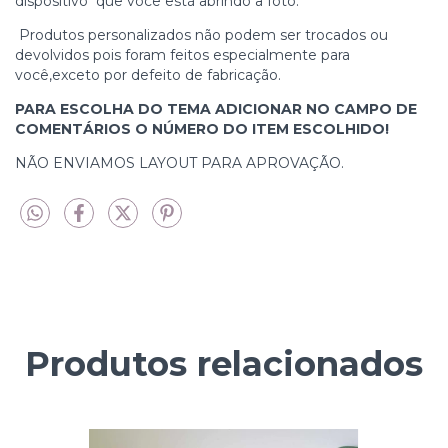
dispositivo que você está abrindo a foto.
Produtos personalizados não podem ser trocados ou
devolvidos pois foram feitos especialmente para
você,exceto por defeito de fabricação.
PARA ESCOLHA DO TEMA ADICIONAR NO CAMPO DE
COMENTÁRIOS O NÚMERO DO ITEM ESCOLHIDO!
NÃO ENVIAMOS LAYOUT PARA APROVAÇÃO.
Produtos relacionados