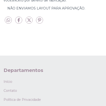
você,exceto por defeito de fabricação.
NÃO ENVIAMOS LAYOUT PARA APROVAÇÃO.
Departamentos
Início
Contato
Política de Privacidade