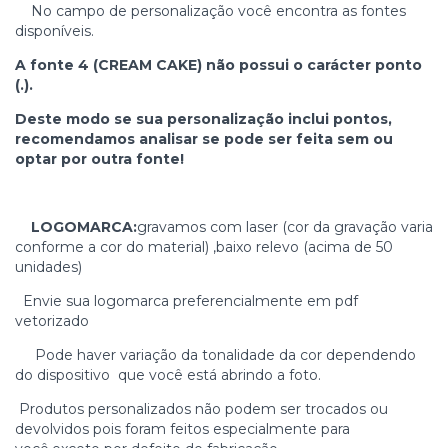
No campo de personalização você encontra as fontes
disponíveis.
A fonte 4 (CREAM CAKE) não possui o carácter ponto
(.).
Deste modo se sua personalização inclui pontos,
recomendamos analisar se pode ser feita sem ou
optar por outra fonte!
LOGOMARCA:
gravamos com laser (cor da gravação varia
conforme a cor do material) ,baixo relevo (acima de 50
unidades)
Envie sua logomarca preferencialmente em pdf
vetorizado
Pode haver variação da tonalidade da cor dependendo
do dispositivo que você está abrindo a foto.
Produtos personalizados não podem ser trocados ou
devolvidos pois foram feitos especialmente para