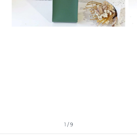
1
/
9