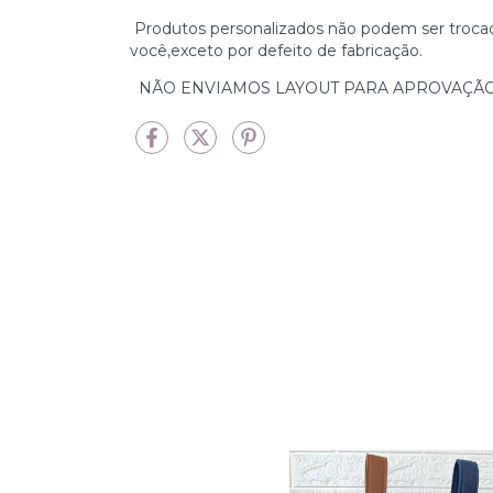
Produtos personalizados não podem ser trocad
você,exceto por defeito de fabricação.
NÃO ENVIAMOS LAYOUT PARA APROVAÇÃO