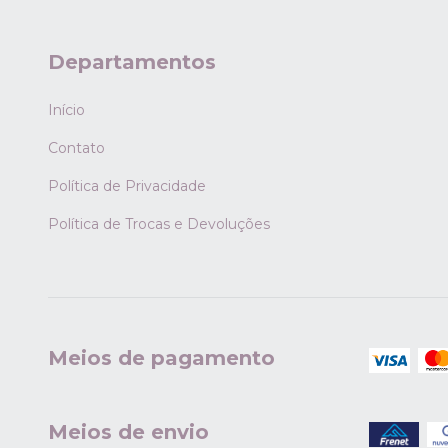
Departamentos
Início
Contato
Política de Privacidade
Política de Trocas e Devoluções
Meios de pagamento
Meios de envio