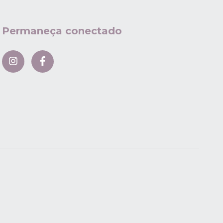
Permaneça conectado